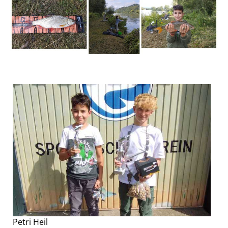
Petri Heil