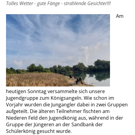
Tolles Wetter - gute Fänge - strahlende Gesichter!!!
Am
heutigen Sonntag versammelte sich unsere
Jugendgruppe zum Königsangeln. Wie schon im
Vorjahr wurden die Jungangler dabei in zwei Gruppen
aufgeteilt. Die älteren Teilnehmer fischten am
Niederen Feld den Jugendkönig aus, während in der
Gruppe der Jüngeren an der Sandbank der
Schülerkönig gesucht wurde.