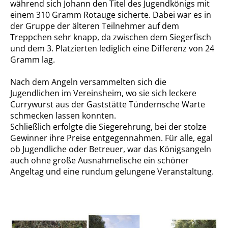
während sich Johann den Titel des Jugendkönigs mit
einem 310 Gramm Rotauge sicherte. Dabei war es in
der Gruppe der älteren Teilnehmer auf dem
Treppchen sehr knapp, da zwischen dem Siegerfisch
und dem 3. Platzierten lediglich eine Differenz von 24
Gramm lag.
Nach dem Angeln versammelten sich die
Jugendlichen im Vereinsheim, wo sie sich leckere
Currywurst aus der Gaststätte Tündernsche Warte
schmecken lassen konnten.
Schließlich erfolgte die Siegerehrung, bei der stolze
Gewinner ihre Preise entgegennahmen. Für alle, egal
ob Jugendliche oder Betreuer, war das Königsangeln
auch ohne große Ausnahmefische ein schöner
Angeltag und eine rundum gelungene Veranstaltung.