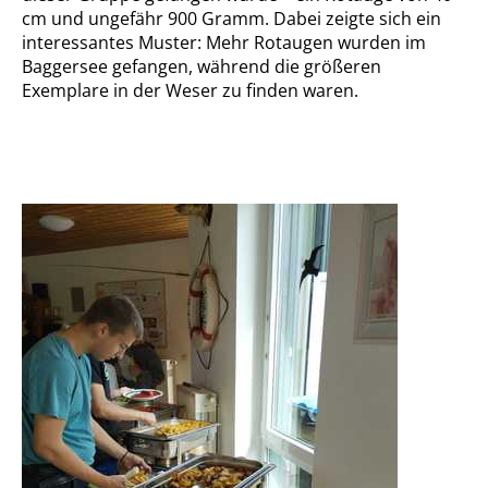
cm und ungefähr 900 Gramm. Dabei zeigte sich ein
interessantes Muster: Mehr Rotaugen wurden im
Baggersee gefangen, während die größeren
Exemplare in der Weser zu finden waren.