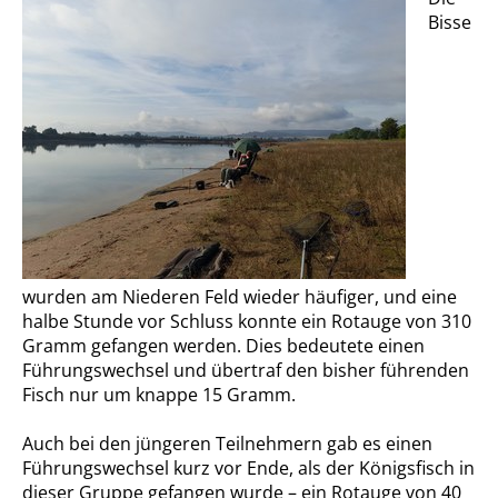
Bisse
wurden am Niederen Feld wieder häufiger, und eine
halbe Stunde vor Schluss konnte ein Rotauge von 310
Gramm gefangen werden. Dies bedeutete einen
Führungswechsel und übertraf den bisher führenden
Fisch nur um knappe 15 Gramm.
Auch bei den jüngeren Teilnehmern gab es einen
Führungswechsel kurz vor Ende, als der Königsfisch in
dieser Gruppe gefangen wurde – ein Rotauge von 40