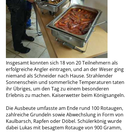
Insgesamt konnten sich 18 von 20 Teilnehmern als
erfolgreiche Angler eintragen, und an der Weser ging
niemand als Schneider nach Hause. Strahlender
Sonnenschein und sommerliche Temperaturen taten
ihr Übriges, um den Tag zu einem besonderen
Erlebnis zu machen. Kaiserwetter beim Königsangeln.
Die Ausbeute umfasste am Ende rund 100 Rotaugen,
zahlreiche Grundeln sowie Abwechslung in Form von
Kaulbarsch, Rapfen oder Döbel. Schülerkönig wurde
dabei Lukas mit besagtem Rotauge von 900 Gramm,