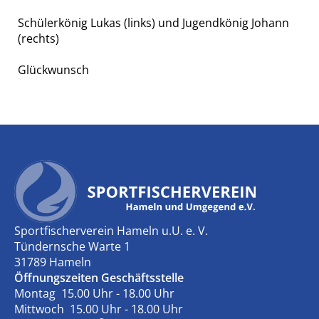
Schülerkönig Lukas (links) und Jugendkönig Johann
(rechts)
Glückwunsch
Sportfischerverein Hameln u.U. e. V.
Tündernsche Warte 1
31789 Hameln
Öffnungszeiten Geschäftsstelle
Montag 15.00 Uhr - 18.00 Uhr
Mittwoch 15.00 Uhr - 18.00 Uhr