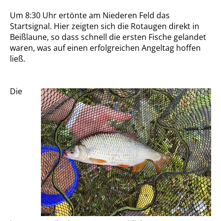
Um 8:30 Uhr ertönte am Niederen Feld das
Startsignal. Hier zeigten sich die Rotaugen direkt in
Beißlaune, so dass schnell die ersten Fische gelandet
waren, was auf einen erfolgreichen Angeltag hoffen
ließ.
Die