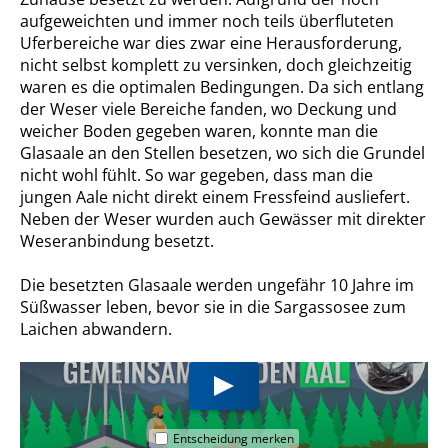
aufgeweichten und immer noch teils überfluteten
Uferbereiche war dies zwar eine Herausforderung,
nicht selbst komplett zu versinken, doch gleichzeitig
waren es die optimalen Bedingungen. Da sich entlang
der Weser viele Bereiche fanden, wo Deckung und
weicher Boden gegeben waren, konnte man die
Glasaale an den Stellen besetzen, wo sich die Grundel
nicht wohl fühlt. So war gegeben, dass man die
jungen Aale nicht direkt einem Fressfeind ausliefert.
Neben der Weser wurden auch Gewässer mit direkter
Weseranbindung besetzt.
Die besetzten Glasaale werden ungefähr 10 Jahre im
Süßwasser leben, bevor sie in die Sargassosee zum
Laichen abwandern.
Entscheidung merken