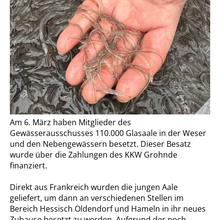
Am 6. März haben Mitglieder des
Gewässerausschusses 110.000 Glasaale in der Weser
und den Nebengewässern besetzt. Dieser Besatz
wurde über die Zahlungen des KKW Grohnde
finanziert.
Direkt aus Frankreich wurden die jungen Aale
geliefert, um dann an verschiedenen Stellen im
Bereich Hessisch Oldendorf und Hameln in ihr neues
Zuhause besetzt zu werden. Aufgrund der noch