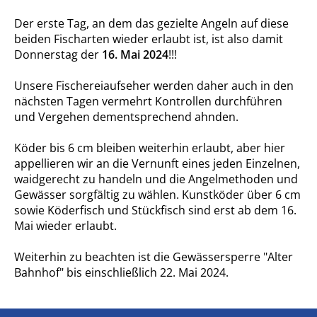
Der erste Tag, an dem das gezielte Angeln auf diese
beiden Fischarten wieder erlaubt ist, ist also damit
Donnerstag der
16. Mai 2024
!!!
Unsere Fischereiaufseher werden daher auch in den
nächsten Tagen vermehrt Kontrollen durchführen
und Vergehen dementsprechend ahnden.
Köder bis 6 cm bleiben weiterhin erlaubt, aber hier
appellieren wir an die Vernunft eines jeden Einzelnen,
waidgerecht zu handeln und die Angelmethoden und
Gewässer sorgfältig zu wählen. Kunstköder über 6 cm
sowie Köderfisch und Stückfisch sind erst ab dem 16.
Mai wieder erlaubt.
Weiterhin zu beachten ist die Gewässersperre "Alter
Bahnhof" bis einschließlich 22. Mai 2024.