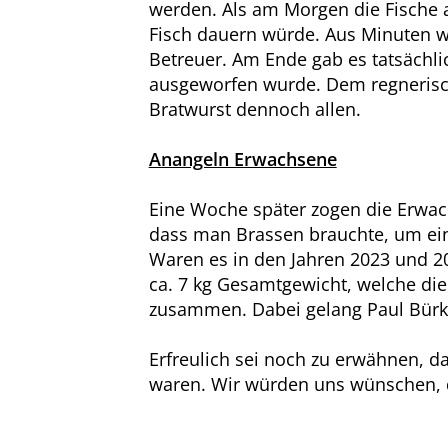
werden. Als am Morgen die Fische a
Fisch dauern würde. Aus Minuten wu
Betreuer. Am Ende gab es tatsächlic
ausgeworfen wurde. Dem regnerisc
Bratwurst dennoch allen.
Anangeln Erwachsene
Eine Woche später zogen die Erwach
dass man Brassen brauchte, um eine
Waren es in den Jahren 2023 und 20
ca. 7 kg Gesamtgewicht, welche die
zusammen. Dabei gelang Paul Bürk
Erfreulich sei noch zu erwähnen, 
waren. Wir würden uns wünschen, d