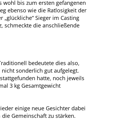
es wohl bis zum ersten gefangenen
g ebenso wie die Ratlosigkeit der
 „glückliche“ Sieger im Casting
, schmeckte die anschließende
ditionell bedeutete dies also,
nicht sonderlich gut aufgelegt.
stattgefunden hatte, noch jeweils
inmal 3 kg Gesamtgewicht
ieder einige neue Gesichter dabei
die Gemeinschaft zu stärken.