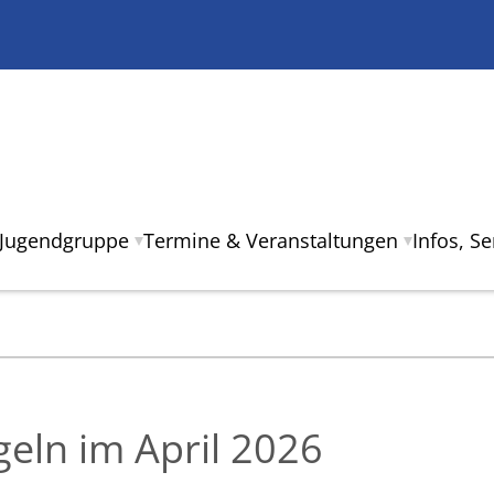
Jugendgruppe
Termine & Veranstaltungen
Infos, S
eln im April 2026