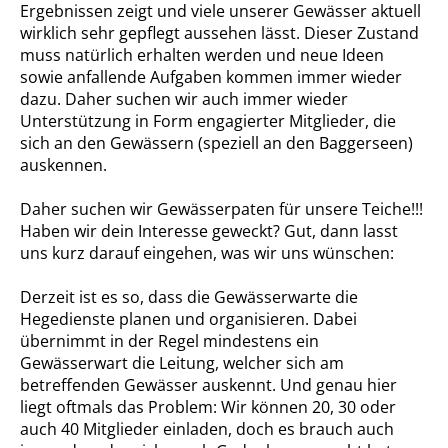
Ergebnissen zeigt und viele unserer Gewässer aktuell
wirklich sehr gepflegt aussehen lässt. Dieser Zustand
muss natürlich erhalten werden und neue Ideen
sowie anfallende Aufgaben kommen immer wieder
dazu. Daher suchen wir auch immer wieder
Unterstützung in Form engagierter Mitglieder, die
sich an den Gewässern (speziell an den Baggerseen)
auskennen.
Daher suchen wir Gewässerpaten für unsere Teiche!!!
Haben wir dein Interesse geweckt? Gut, dann lasst
uns kurz darauf eingehen, was wir uns wünschen:
Derzeit ist es so, dass die Gewässerwarte die
Hegedienste planen und organisieren. Dabei
übernimmt in der Regel mindestens ein
Gewässerwart die Leitung, welcher sich am
betreffenden Gewässer auskennt. Und genau hier
liegt oftmals das Problem: Wir können 20, 30 oder
auch 40 Mitglieder einladen, doch es brauch auch