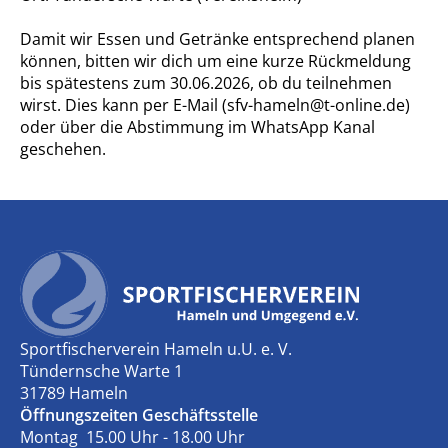
Damit wir Essen und Getränke entsprechend planen
können, bitten wir dich um eine kurze Rückmeldung
bis spätestens zum 30.06.2026, ob du teilnehmen
wirst. Dies kann per E-Mail (sfv-hameln@t-online.de)
oder über die Abstimmung im WhatsApp Kanal
geschehen.
Sportfischerverein Hameln u.U. e. V.
Tündernsche Warte 1
31789 Hameln
Öffnungszeiten Geschäftsstelle
Montag 15.00 Uhr - 18.00 Uhr