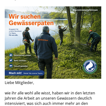
Liebe Mitglieder,
wie ihr alle wohl alle wisst, haben wir in den letzten
Jahren die Arbeit an unseren Gewässern deutlich
intensiviert, was sich auch immer mehr an den