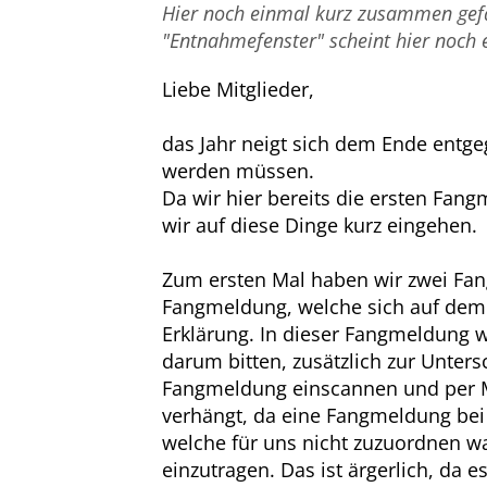
Hier noch einmal kurz zusammen gefa
"Entnahmefenster" scheint hier noch e
Liebe Mitglieder,
das Jahr neigt sich dem Ende entg
werden müssen.
Da wir hier bereits die ersten Fan
wir auf diese Dinge kurz eingehen.
Zum ersten Mal haben wir zwei Fan
Fangmeldung, welche sich auf dem 
Erklärung. In dieser Fangmeldung 
darum bitten, zusätzlich zur Unters
Fangmeldung einscannen und per Ma
verhängt, da eine Fangmeldung bei 
welche für uns nicht zuzuordnen w
einzutragen. Das ist ärgerlich, da 