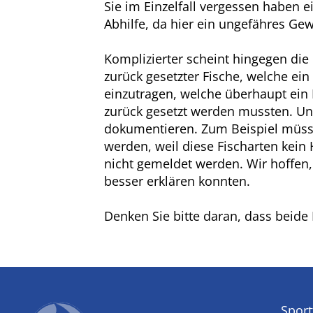
Sie im Einzelfall vergessen haben 
Abhilfe, da hier ein ungefähres Ge
Komplizierter scheint hingegen die
zurück gesetzter Fische, welche ei
einzutragen, welche überhaupt ein
zurück gesetzt werden mussten. Un
dokumentieren. Zum Beispiel müsse
werden, weil diese Fischarten kein
nicht gemeldet werden. Wir hoffen,
besser erklären konnten.
Denken Sie bitte daran, dass bei
Sport