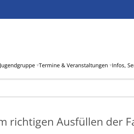
Jugendgruppe
Termine & Veranstaltungen
Infos, S
m richtigen Ausfüllen der