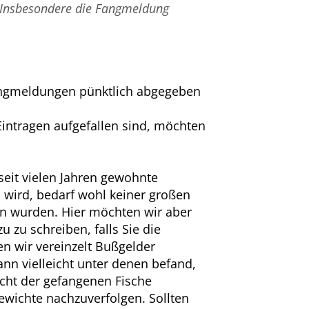
 Insbesondere die Fangmeldung
Fangmeldungen pünktlich abgegeben
Eintragen aufgefallen sind, möchten
eit vielen Jahren gewohnte
wird, bedarf wohl keiner großen
n wurden. Hier möchten wir aber
 zu schreiben, falls Sie die
n wir vereinzelt Bußgelder
nn vielleicht unter denen befand,
cht der gefangenen Fische
gewichte nachzuverfolgen. Sollten