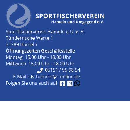
Sportfischerverein Hameln u.U. e. V.
Tündernsche Warte 1
31789 Hameln
Öffnungszeiten Geschäftsstelle
Montag 15.00 Uhr - 18.00 Uhr
Mittwoch 15.00 Uhr - 18.00 Uhr
05151 / 95 98 54
E-Mail:
sfv-hameln@t-online.de
Folgen Sie uns auch auf