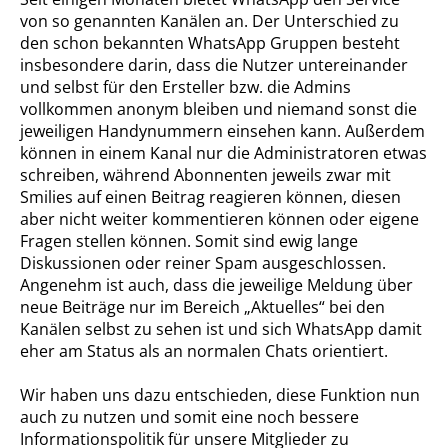
von so genannten Kanälen an. Der Unterschied zu
den schon bekannten WhatsApp Gruppen besteht
insbesondere darin, dass die Nutzer untereinander
und selbst für den Ersteller bzw. die Admins
vollkommen anonym bleiben und niemand sonst die
jeweiligen Handynummern einsehen kann. Außerdem
können in einem Kanal nur die Administratoren etwas
schreiben, während Abonnenten jeweils zwar mit
Smilies auf einen Beitrag reagieren können, diesen
aber nicht weiter kommentieren können oder eigene
Fragen stellen können. Somit sind ewig lange
Diskussionen oder reiner Spam ausgeschlossen.
Angenehm ist auch, dass die jeweilige Meldung über
neue Beiträge nur im Bereich „Aktuelles“ bei den
Kanälen selbst zu sehen ist und sich WhatsApp damit
eher am Status als an normalen Chats orientiert.
Wir haben uns dazu entschieden, diese Funktion nun
auch zu nutzen und somit eine noch bessere
Informationspolitik für unsere Mitglieder zu