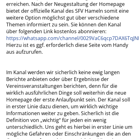
erreichen. Nach der Neugestaltung der Homepage
bietet der offizielle Kanal des SFV Hameln somit eine
weitere Option möglichst gut über verschiedene
Themen informiert zu sein. Sie können den Kanal
über folgenden Link kostenlos abonnieren:
https://whatsapp.com/channel/0029VaC6qcp7DAX6TqJ
Hierzu ist es ggf. erforderlich diese Seite vom Handy
aus aufzurufen.
Im Kanal werden wir sicherlich keine ewig langen
Berichte anbieten oder über Ergebnisse der
Vereinsveranstaltungen berichten, denn für die
wirklich ausführlichen Dinge soll weiterhin die neue
Homepage der erste Anlaufpunkt sein. Der Kanal soll
in erster Linie dazu dienen, um wirklich wichtige
Informationen weiter zu geben. Sicherlich ist die
Definition von „wichtig“ für jeden ein wenig
unterschiedlich. Uns geht es hierbei in erster Linie um
mögliche Gefahren oder Einschränkungen die an den