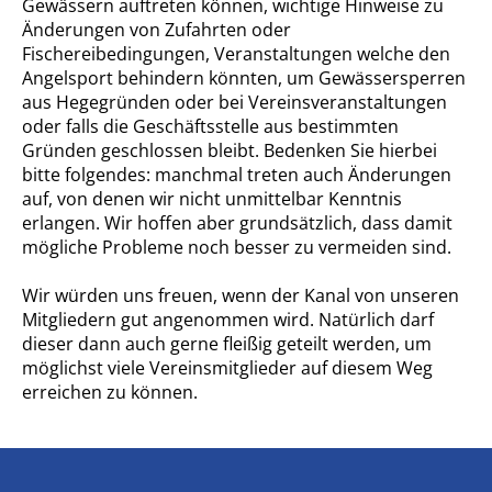
Gewässern auftreten können, wichtige Hinweise zu
Änderungen von Zufahrten oder
Fischereibedingungen, Veranstaltungen welche den
Angelsport behindern könnten, um Gewässersperren
aus Hegegründen oder bei Vereinsveranstaltungen
oder falls die Geschäftsstelle aus bestimmten
Gründen geschlossen bleibt. Bedenken Sie hierbei
bitte folgendes: manchmal treten auch Änderungen
auf, von denen wir nicht unmittelbar Kenntnis
erlangen. Wir hoffen aber grundsätzlich, dass damit
mögliche Probleme noch besser zu vermeiden sind.
Wir würden uns freuen, wenn der Kanal von unseren
Mitgliedern gut angenommen wird. Natürlich darf
dieser dann auch gerne fleißig geteilt werden, um
möglichst viele Vereinsmitglieder auf diesem Weg
erreichen zu können.