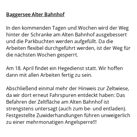
Baggersee Alter Bahnhof
In den kommenden Tagen und Wochen wird der Weg
hinter der Schranke am Alten Bahnhof ausgebessert
und die Parkbuchten werden aufgefüllt. Da die
Arbeiten flexibel durchgeführt werden, ist der Weg für
die nächsten Wochen gesperrt.
Am 18. April findet ein Hegedienst statt. Wir hoffen
dann mit allen Arbeiten fertig zu sein.
Abschließend einmal mehr der Hinweis zur Zeltwiese,
da wir dort erneut Fahrspuren entdeckt haben: Das
Befahren der Zeltfläche am Alten Bahnhof ist
strengstens untersagt (auch zum be- und entladen).
Festgestellte Zuwiderhandlungen führen unweigerlich
zu einer mehrmonatigen Angelsperre!!!