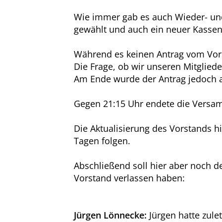
Wie immer gab es auch Wieder- un
gewählt und auch ein neuer Kasse
Während es keinen Antrag vom Vorst
Die Frage, ob wir unseren Mitglied
Am Ende wurde der Antrag jedoch a
Gegen 21:15 Uhr endete die Versa
Die Aktualisierung des Vorstands 
Tagen folgen.
Abschließend soll hier aber noch de
Vorstand verlassen haben:
Jürgen Lönnecke:
Jürgen hatte zulet