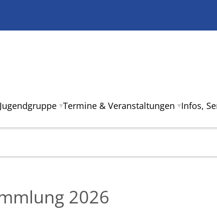
Jugendgruppe
Termine & Veranstaltungen
Infos, S
ammlung 2026